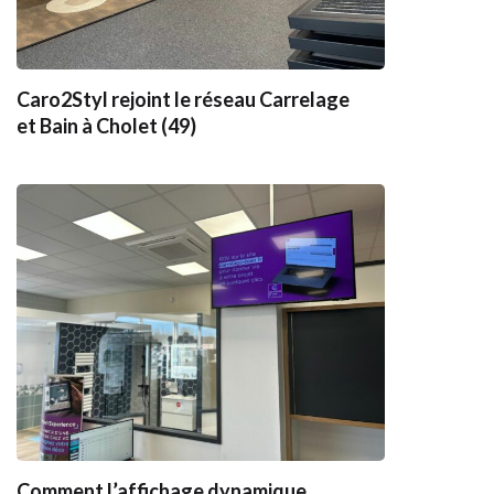
Caro2Styl rejoint le réseau Carrelage
et Bain à Cholet (49)
Comment l’affichage dynamique