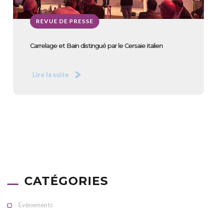
REVUE DE PRESSE
Carrelage et Bain distingué par le Cersaie italien
Lire la suite
CATÉGORIES
Evènements