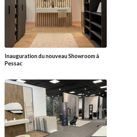
Inauguration du nouveau Showroom à
Pessac