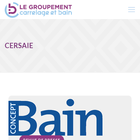
CERSAIE
REVUE DE PRESSE