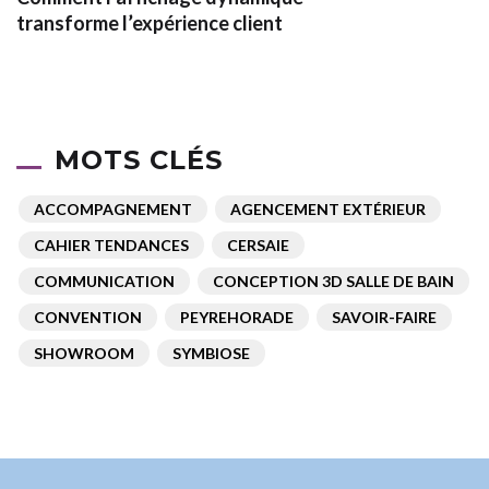
transforme l’expérience client
MOTS CLÉS
ACCOMPAGNEMENT
AGENCEMENT EXTÉRIEUR
CAHIER TENDANCES
CERSAIE
COMMUNICATION
CONCEPTION 3D SALLE DE BAIN
CONVENTION
PEYREHORADE
SAVOIR-FAIRE
SHOWROOM
SYMBIOSE