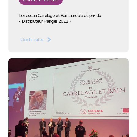
Le réseau Carrelage et Bain auréolé du prix du
« Distributeur Français 2022 »
Lire la suite