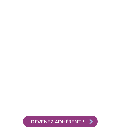
DEVENEZ ADHÉRENT !