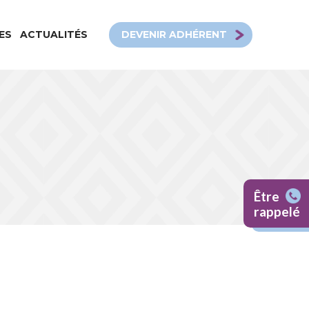
DEVENIR ADHÉRENT
ES
ACTUALITÉS
Être
rappelé